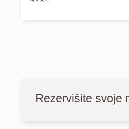
Rezervišite svoje