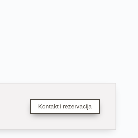
Kontakt i rezervacija