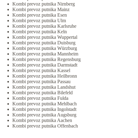
Kombi prevoz putnika Nirnberg
Kombi prevoz putnika Mainz
Kombi prevoz putnika Esen
Kombi prevoz putnika Ulm
Kombi prevoz putnika Karlsruhe
Kombi prevoz putnika Keln
Kombi prevoz putnika Wuppertal
Kombi prevoz putnika Duisburg
Kombi prevoz putnika Würzburg
Kombi prevoz putnika Mannheim
Kombi prevoz putnika Regensburg
Kombi prevoz putnika Darmstadt
Kombi prevoz putnika Kassel
Kombi prevoz putnika Heilbronn
Kombi prevoz putnika Passau
Kombi prevoz putnika Landshut
Kombi prevoz putnika Bilefeld
Kombi prevoz putnika Fulda
Kombi prevoz putnika Mehlbach
Kombi prevoz putnika Ingolstadt
Kombi prevoz putnika Augsburg
Kombi prevoz putnika Aachen
Kombi prevoz putnika Offenbach