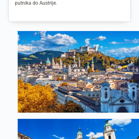
putnika do Austrije.