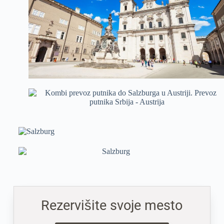
Rezervišite svoje mesto